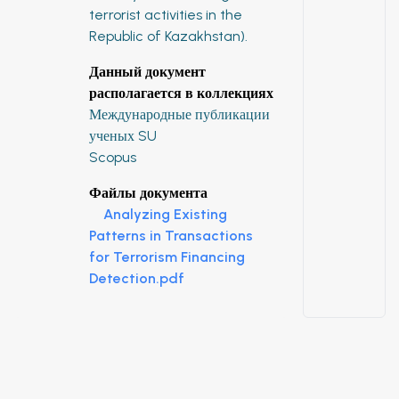
terrorist activities in the
Republic of Kazakhstan).
Данный документ
располагается в коллекциях
Международные публикации
ученых SU
Scopus
Файлы документа
Analyzing Existing
Patterns in Transactions
for Terrorism Financing
Detection.pdf