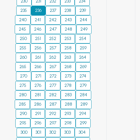
230
231
232
233
234
235
236
237
238
239
240
241
242
243
244
245
246
247
248
249
250
251
252
253
254
255
256
257
258
259
260
261
262
263
264
265
266
267
268
269
270
271
272
273
274
275
276
277
278
279
280
281
282
283
284
285
286
287
288
289
290
291
292
293
294
295
296
297
298
299
300
301
302
303
304