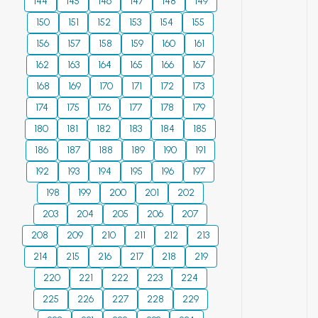
144
145
146
147
148
149
150
151
152
153
154
155
156
157
158
159
160
161
162
163
164
165
166
167
168
169
170
171
172
173
174
175
176
177
178
179
180
181
182
183
184
185
186
187
188
189
190
191
192
193
194
195
196
197
198
199
200
201
202
203
204
205
206
207
208
209
210
211
212
213
214
215
216
217
218
219
220
221
222
223
224
225
226
227
228
229