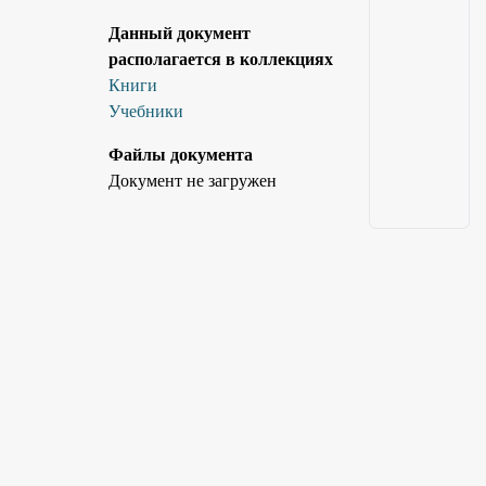
Данный документ
располагается в коллекциях
Книги
Учебники
Файлы документа
Документ не загружен