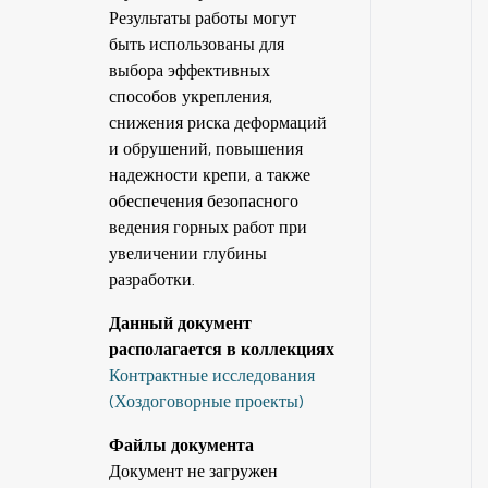
Результаты работы могут
быть использованы для
выбора эффективных
способов укрепления,
снижения риска деформаций
и обрушений, повышения
надежности крепи, а также
обеспечения безопасного
ведения горных работ при
увеличении глубины
разработки.
Данный документ
располагается в коллекциях
Контрактные исследования
(Хоздоговорные проекты)
Файлы документа
Документ не загружен