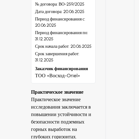
№ договора:
ВО-259/2025
Дата договора:
20.06.2025
Период финансирования с:
20.06.2025
Период финансирования по:
31.12.2025
Срок начала работ:
20.06.2025
Срок завершения работ:
31.12.2025
Заказчик финансирования
ТОО «Восход-Oriel»
Практическое значение
Практическое значение
исследования заключается в
повышении устойчивости и
безопасности подземных
горных выработок на
глубоких горизонтах.