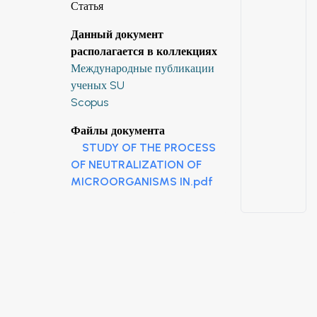
Статья
Данный документ
располагается в коллекциях
Международные публикации
ученых SU
Scopus
Файлы документа
STUDY OF THE PROCESS
OF NEUTRALIZATION OF
MICROORGANISMS IN.pdf