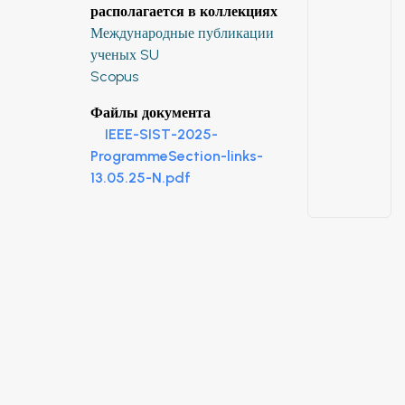
располагается в коллекциях
Международные публикации
ученых SU
Scopus
Файлы документа
IEEE-SIST-2025-
ProgrammeSection-links-
13.05.25-N.pdf