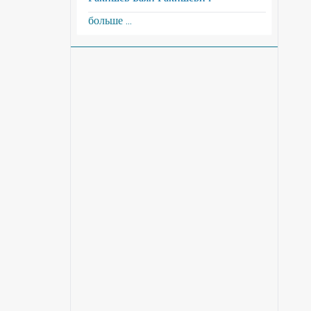
больше ...