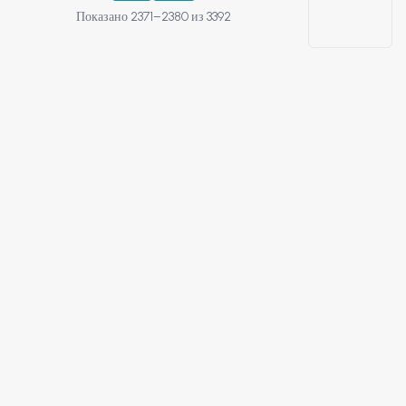
Показано 2371–2380 из 3392