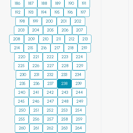
186
187
188
189
190
191
192
193
194
195
196
197
198
199
200
201
202
203
204
205
206
207
208
209
210
211
212
213
214
215
216
217
218
219
220
221
222
223
224
225
226
227
228
229
230
231
232
233
234
235
236
237
238
239
240
241
242
243
244
245
246
247
248
249
250
251
252
253
254
255
256
257
258
259
260
261
262
263
264