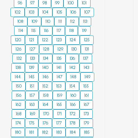
96
97
98
99
100
101
102
103
104
105
106
107
108
109
110
111
112
113
114
115
116
117
118
119
120
121
122
123
124
125
126
127
128
129
130
131
132
133
134
135
136
137
138
139
140
141
142
143
144
145
146
147
148
149
150
151
152
153
154
155
156
157
158
159
160
161
162
163
164
165
166
167
168
169
170
171
172
173
174
175
176
177
178
179
180
181
182
183
184
185