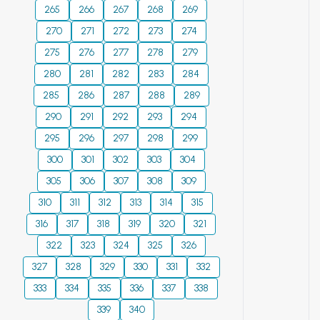
265
266
267
268
269
270
271
272
273
274
275
276
277
278
279
280
281
282
283
284
285
286
287
288
289
290
291
292
293
294
295
296
297
298
299
300
301
302
303
304
305
306
307
308
309
310
311
312
313
314
315
316
317
318
319
320
321
322
323
324
325
326
327
328
329
330
331
332
333
334
335
336
337
338
339
340