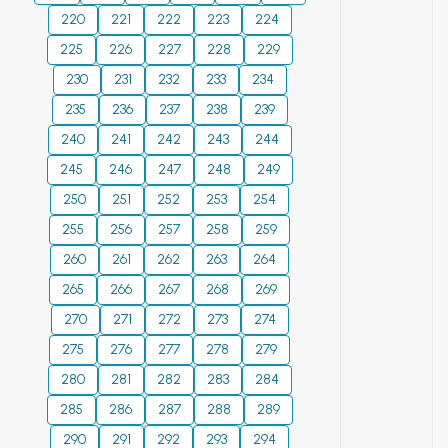
220
221
222
223
224
225
226
227
228
229
230
231
232
233
234
235
236
237
238
239
240
241
242
243
244
245
246
247
248
249
250
251
252
253
254
255
256
257
258
259
260
261
262
263
264
265
266
267
268
269
270
271
272
273
274
275
276
277
278
279
280
281
282
283
284
285
286
287
288
289
290
291
292
293
294