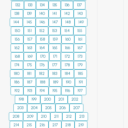
132
133
134
135
136
137
138
139
140
141
142
143
144
145
146
147
148
149
150
151
152
153
154
155
156
157
158
159
160
161
162
163
164
165
166
167
168
169
170
171
172
173
174
175
176
177
178
179
180
181
182
183
184
185
186
187
188
189
190
191
192
193
194
195
196
197
198
199
200
201
202
203
204
205
206
207
208
209
210
211
212
213
214
215
216
217
218
219